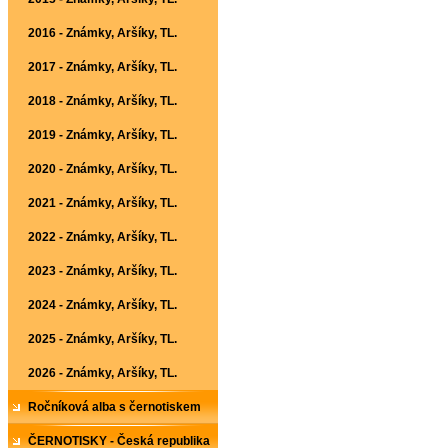
2016 - Známky, Aršíky, TL.
2017 - Známky, Aršíky, TL.
2018 - Známky, Aršíky, TL.
2019 - Známky, Aršíky, TL.
2020 - Známky, Aršíky, TL.
2021 - Známky, Aršíky, TL.
2022 - Známky, Aršíky, TL.
2023 - Známky, Aršíky, TL.
2024 - Známky, Aršíky, TL.
2025 - Známky, Aršíky, TL.
2026 - Známky, Aršíky, TL.
Ročníková alba s černotiskem
ČERNOTISKY - Česká republika