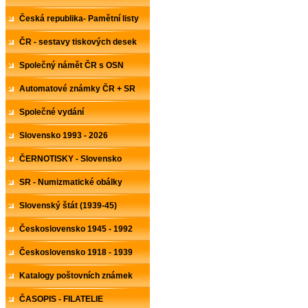
Česká republika- Pamětní listy
ČR - sestavy tiskových desek
Společný námět ČR s OSN
Automatové známky ČR + SR
Společné vydání
Slovensko 1993 - 2026
ČERNOTISKY - Slovensko
SR - Numizmatické obálky
Slovenský štát (1939-45)
Československo 1945 - 1992
Československo 1918 - 1939
Katalogy poštovních známek
ČASOPIS - FILATELIE