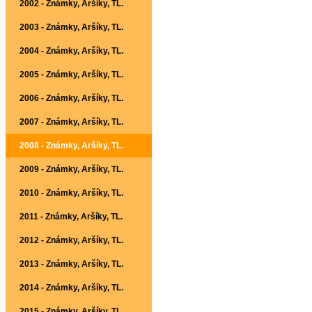
2002 - Známky, Aršíky, TL.
2003 - Známky, Aršíky, TL.
2004 - Známky, Aršíky, TL.
2005 - Známky, Aršíky, TL.
2006 - Známky, Aršíky, TL.
2007 - Známky, Aršíky, TL.
2008 - Známky, Aršíky, TL.
2009 - Známky, Aršíky, TL.
2010 - Známky, Aršíky, TL.
2011 - Známky, Aršíky, TL.
2012 - Známky, Aršíky, TL.
2013 - Známky, Aršíky, TL.
2014 - Známky, Aršíky, TL.
2015 - Známky, Aršíky, TL.