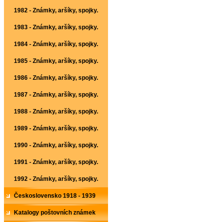
1982 - Známky, aršíky, spojky.
1983 - Známky, aršíky, spojky.
1984 - Známky, aršíky, spojky.
1985 - Známky, aršíky, spojky.
1986 - Známky, aršíky, spojky.
1987 - Známky, aršíky, spojky.
1988 - Známky, aršíky, spojky.
1989 - Známky, aršíky, spojky.
1990 - Známky, aršíky, spojky.
1991 - Známky, aršíky, spojky.
1992 - Známky, aršíky, spojky.
Československo 1918 - 1939
Katalogy poštovních známek