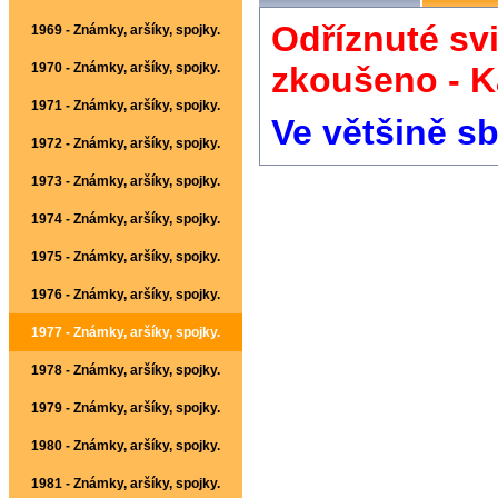
Odříznuté svi
1969 - Známky, aršíky, spojky.
zkoušeno - K
1970 - Známky, aršíky, spojky.
1971 - Známky, aršíky, spojky.
Ve většině sb
1972 - Známky, aršíky, spojky.
1973 - Známky, aršíky, spojky.
1974 - Známky, aršíky, spojky.
1975 - Známky, aršíky, spojky.
1976 - Známky, aršíky, spojky.
1977 - Známky, aršíky, spojky.
1978 - Známky, aršíky, spojky.
1979 - Známky, aršíky, spojky.
1980 - Známky, aršíky, spojky.
1981 - Známky, aršíky, spojky.