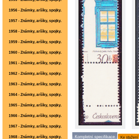
1956 - Známky, aršíky, spojky.
1957 - Známky, aršíky, spojky.
1958 - Známky, aršíky, spojky.
1959 - Známky, aršíky, spojky.
1960 - Známky, aršíky, spojky.
1961 - Známky, aršíky, spojky.
1962 - Známky, aršíky, spojky.
1963 - Známky, aršíky, spojky.
1964 - Známky, aršíky, spojky.
1965 - Známky, aršíky, spojky.
1966 - Známky, aršíky, spojky.
1967 - Známky, aršíky, spojky.
Kompletní specifikace
1968 - Známky, aršíky, spojky.
Ke stažení