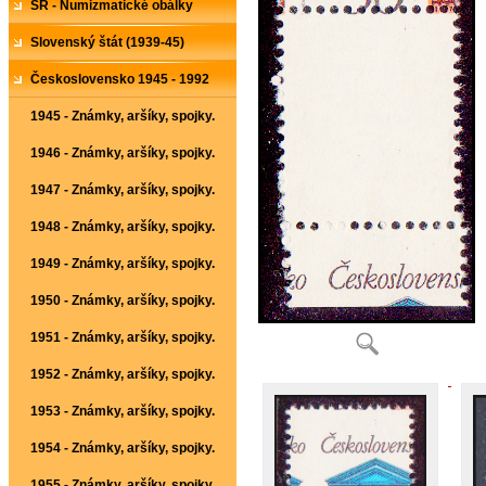
SR - Numizmatické obálky
Slovenský štát (1939-45)
Československo 1945 - 1992
1945 - Známky, aršíky, spojky.
1946 - Známky, aršíky, spojky.
1947 - Známky, aršíky, spojky.
1948 - Známky, aršíky, spojky.
1949 - Známky, aršíky, spojky.
1950 - Známky, aršíky, spojky.
1951 - Známky, aršíky, spojky.
1952 - Známky, aršíky, spojky.
1953 - Známky, aršíky, spojky.
1954 - Známky, aršíky, spojky.
1955 - Známky, aršíky, spojky.